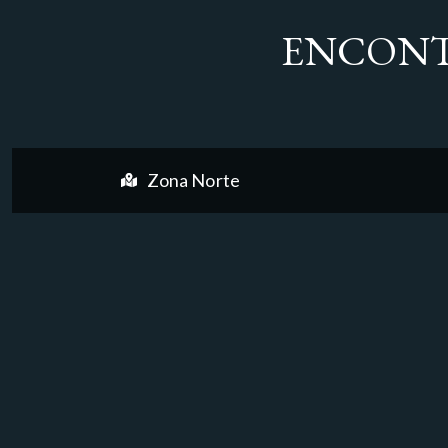
ENCONT
Zona Norte