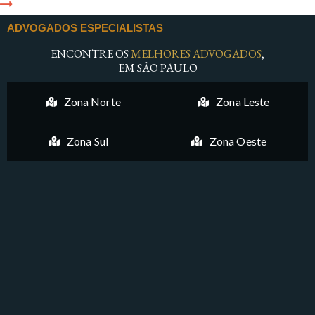
ADVOGADOS ESPECIALISTAS
ENCONTRE OS
MELHORES ADVOGADOS
,
EM SÃO PAULO
Zona Norte
Zona Leste
Zona Sul
Zona Oeste