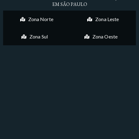
EM SÃO PAULO
Zona Norte
Zona Leste
Zona Sul
Zona Oeste