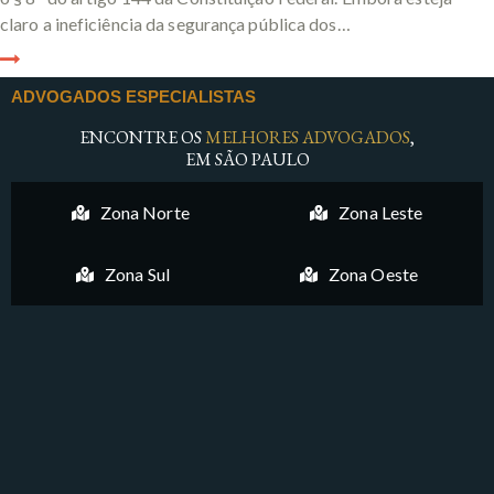
claro a ineficiência da segurança pública dos…
ADVOGADOS ESPECIALISTAS
ENCONTRE OS
MELHORES ADVOGADOS
,
EM SÃO PAULO
Zona Norte
Zona Leste
Zona Sul
Zona Oeste