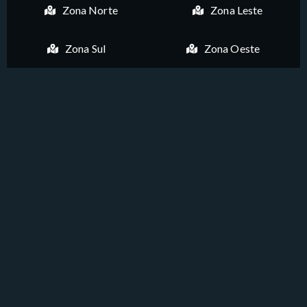
Zona Norte
Zona Leste
Zona Sul
Zona Oeste