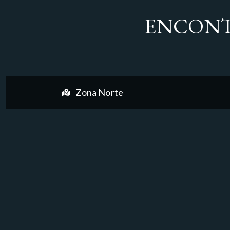
ENCONT
Zona Norte