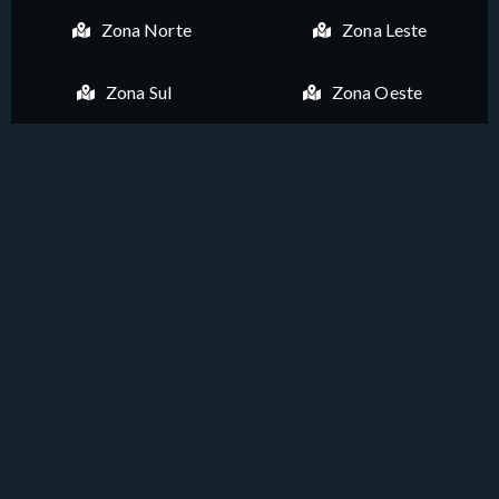
Zona Norte
Zona Leste
Zona Sul
Zona Oeste