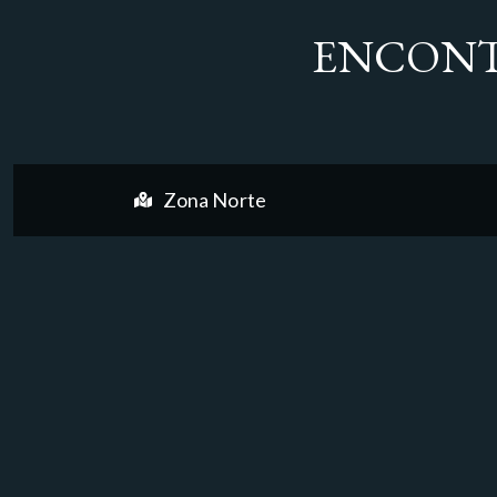
ENCONT
Zona Norte