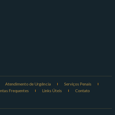
Atendimento de Urgência
Serviços Penais
ntas Frequentes
Links Úteis
Contato