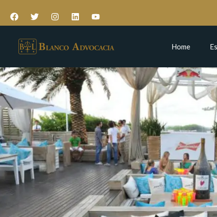
Home
Es