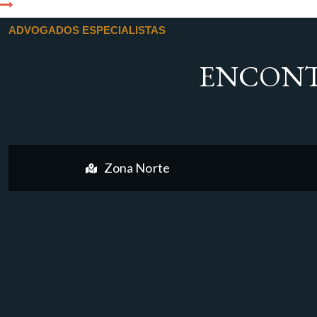
ADVOGADOS ESPECIALISTAS
ENCONT
Zona Norte