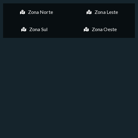
Zona Norte
Zona Leste
Zona Sul
Zona Oeste