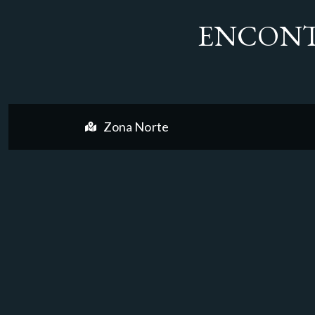
ENCONT
Zona Norte