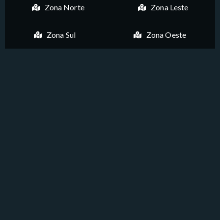
Zona Norte
Zona Leste
Zona Sul
Zona Oeste