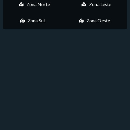
Zona Norte
Zona Leste
Zona Sul
Zona Oeste