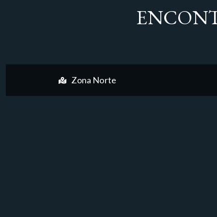
ENCONT
Zona Norte