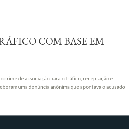
RÁFICO COM BASE EM
 crime de associação para o tráfico, receptação e
 receberam uma denúncia anônima que apontava o acusado