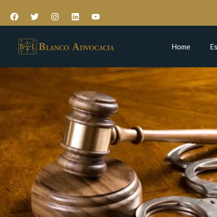
Home
Es