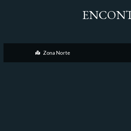
ENCONT
Zona Norte