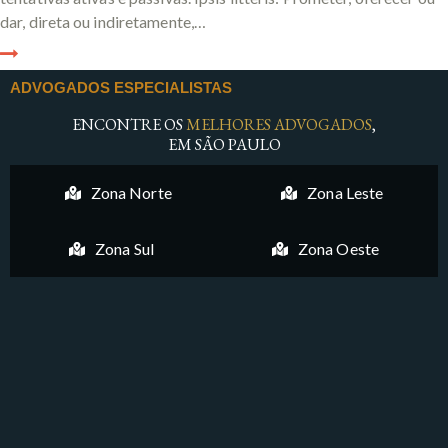
dar, direta ou indiretamente,…
ADVOGADOS ESPECIALISTAS
ENCONTRE OS
MELHORES ADVOGADOS
,
EM SÃO PAULO
Zona Norte
Zona Leste
Zona Sul
Zona Oeste