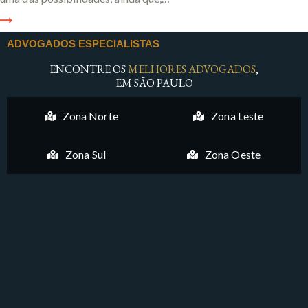
ADVOGADOS ESPECIALISTAS
ENCONTRE OS
MELHORES ADVOGADOS
,
EM SÃO PAULO
Zona Norte
Zona Leste
Zona Sul
Zona Oeste