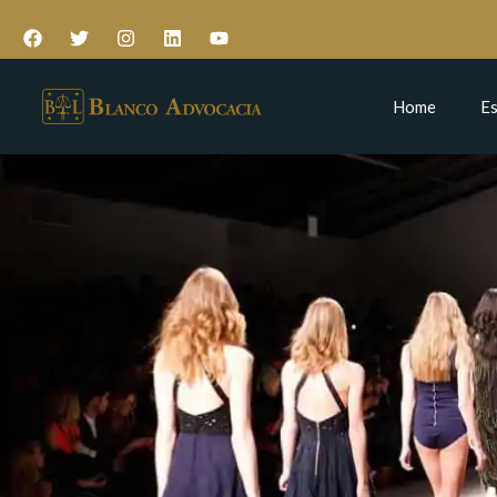
Home
Es