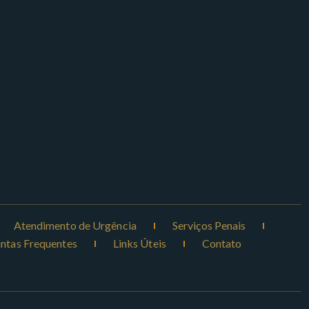
Atendimento de Urgência
Serviços Penais
ntas Frequentes
Links Úteis
Contato