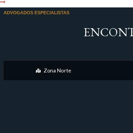
ADVOGADOS ESPECIALISTAS
ENCONT
Zona Norte