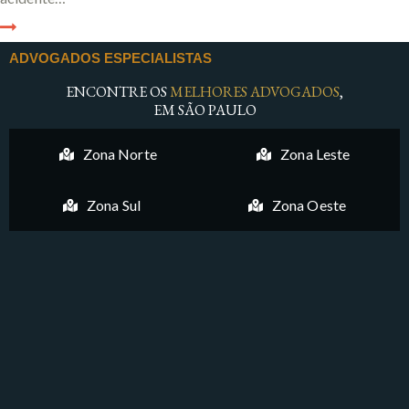
ADVOGADOS ESPECIALISTAS
ENCONTRE OS
MELHORES ADVOGADOS
,
EM SÃO PAULO
Zona Norte
Zona Leste
Zona Sul
Zona Oeste