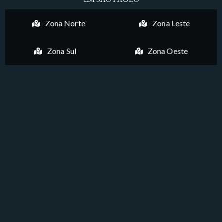
Zona Norte
Zona Leste
Zona Sul
Zona Oeste