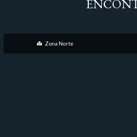
ENCONT
Zona Norte