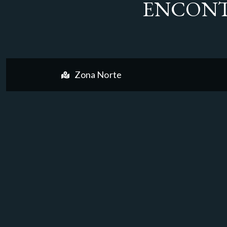
ENCONT
Zona Norte