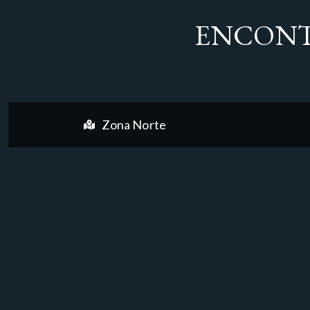
ENCONT
Zona Norte