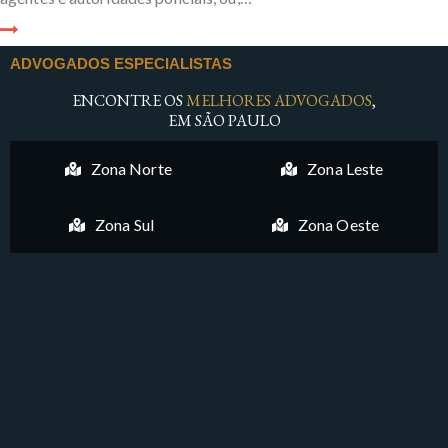
ADVOGADOS ESPECIALISTAS
ENCONTRE OS
MELHORES ADVOGADOS
,
EM SÃO PAULO
Zona Norte
Zona Leste
Zona Sul
Zona Oeste