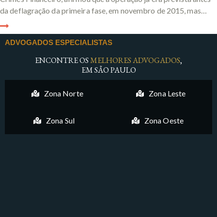
da deflagração da primeira fase, em novembro de 2015, mas…
ADVOGADOS ESPECIALISTAS
ENCONTRE OS
MELHORES ADVOGADOS
,
EM SÃO PAULO
Zona Norte
Zona Leste
Zona Sul
Zona Oeste