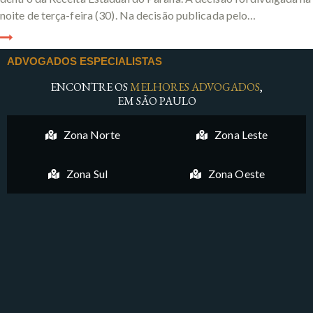
noite de terça-feira (30). Na decisão publicada pelo…
ADVOGADOS ESPECIALISTAS
ENCONTRE OS
MELHORES ADVOGADOS
,
EM SÃO PAULO
Zona Norte
Zona Leste
Zona Sul
Zona Oeste