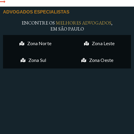
ADVOGADOS ESPECIALISTAS
ENCONTRE OS
MELHORES ADVOGADOS
,
EM SÃO PAULO
Zona Norte
Zona Leste
Zona Sul
Zona Oeste