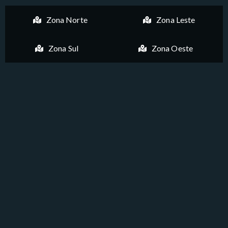
Zona Norte
Zona Leste
Zona Sul
Zona Oeste