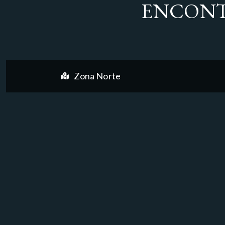
ENCONT
Zona Norte