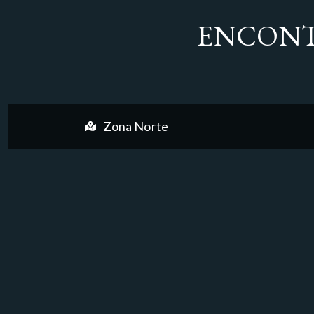
ENCONT
Zona Norte