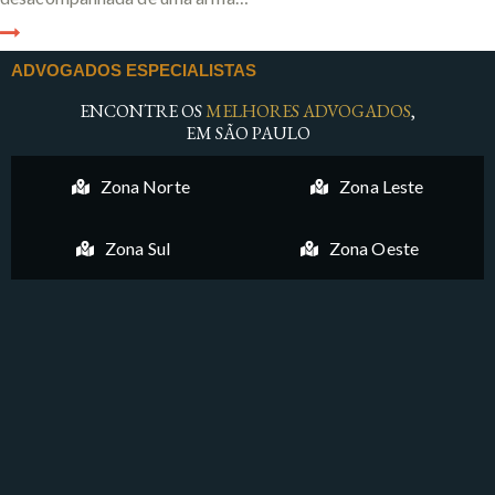
ADVOGADOS ESPECIALISTAS
ENCONTRE OS
MELHORES ADVOGADOS
,
EM SÃO PAULO
Zona Norte
Zona Leste
Zona Sul
Zona Oeste