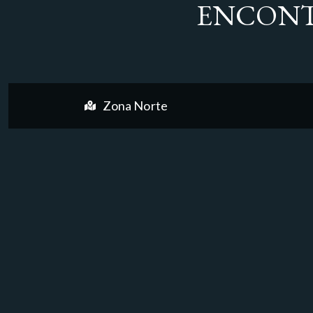
ENCONT
Zona Norte