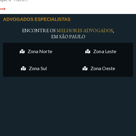
ADVOGADOS ESPECIALISTAS
ENCONTRE OS
MELHORES ADVOGADOS
,
EM SÃO PAULO
Zona Norte
Zona Leste
Zona Sul
Zona Oeste