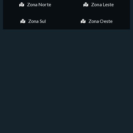
Zona Norte
Zona Leste
Zona Sul
Zona Oeste