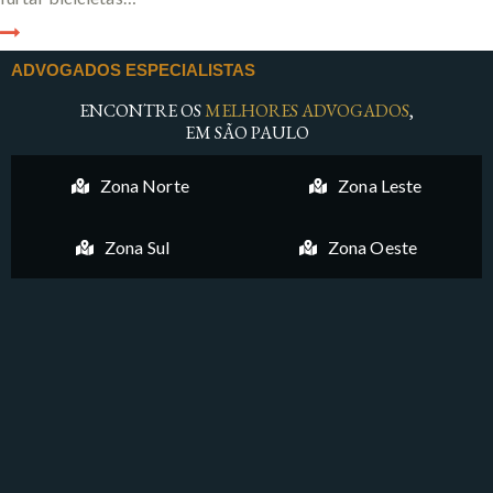
ADVOGADOS ESPECIALISTAS
ENCONTRE OS
MELHORES ADVOGADOS
,
EM SÃO PAULO
Zona Norte
Zona Leste
Zona Sul
Zona Oeste