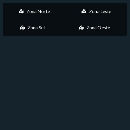
Zona Norte
Zona Leste
Zona Sul
Zona Oeste