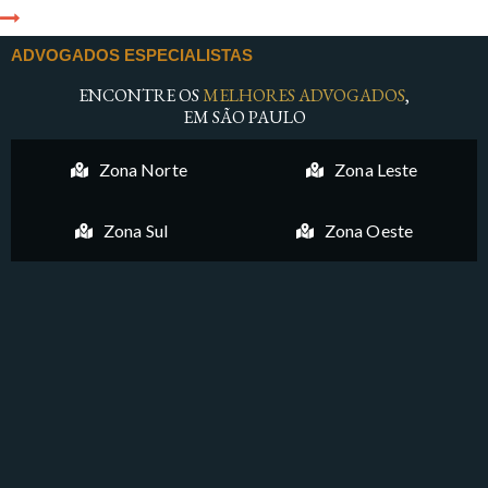
ADVOGADOS ESPECIALISTAS
ENCONTRE OS
MELHORES ADVOGADOS
,
EM SÃO PAULO
Zona Norte
Zona Leste
Zona Sul
Zona Oeste