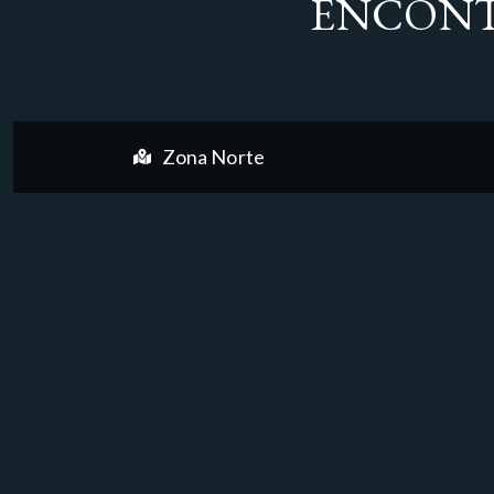
ENCONT
Zona Norte