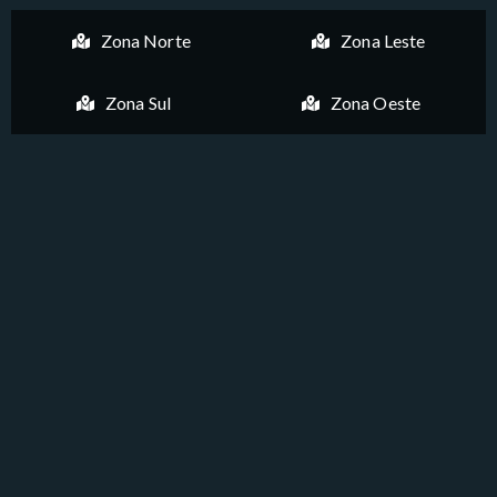
Zona Norte
Zona Leste
Zona Sul
Zona Oeste