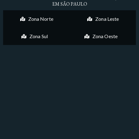
EM SÃO PAULO
Zona Norte
Zona Leste
Zona Sul
Zona Oeste