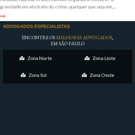
gravidade em abstrato do crime, qualquer que seja ele,…
ADVOGADOS ESPECIALISTAS
ENCONTRE OS
MELHORES ADVOGADOS
,
EM SÃO PAULO
Zona Norte
Zona Leste
Zona Sul
Zona Oeste