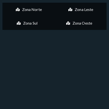
Zona Norte
Zona Leste
Zona Sul
Zona Oeste