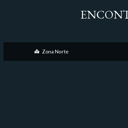
ENCONT
Zona Norte