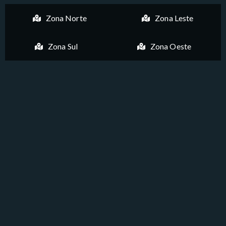
Zona Norte
Zona Leste
Zona Sul
Zona Oeste