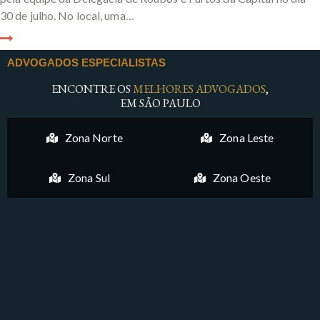
30 de julho. No local, uma…
ADVOGADOS ESPECIALISTAS
ENCONTRE OS
MELHORES ADVOGADOS
,
EM SÃO PAULO
Zona Norte
Zona Leste
Zona Sul
Zona Oeste