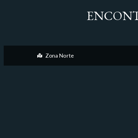
ENCONT
Zona Norte