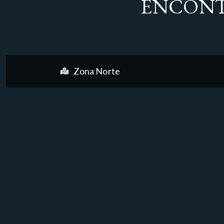
ENCONT
Zona Norte