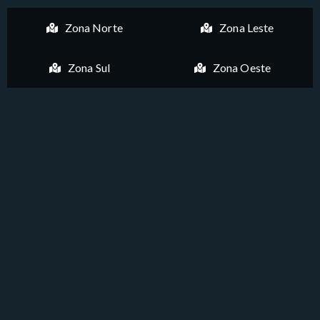
Zona Norte
Zona Leste
Zona Sul
Zona Oeste