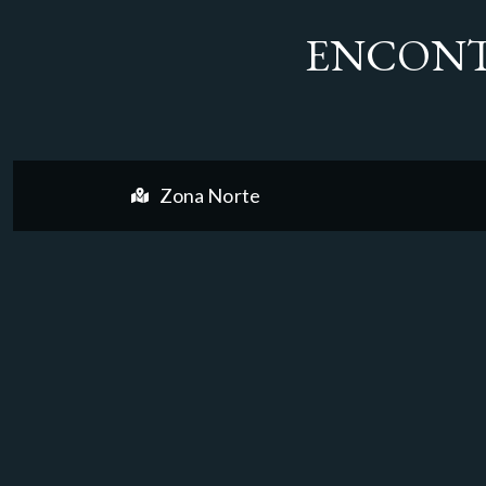
ENCONT
Zona Norte