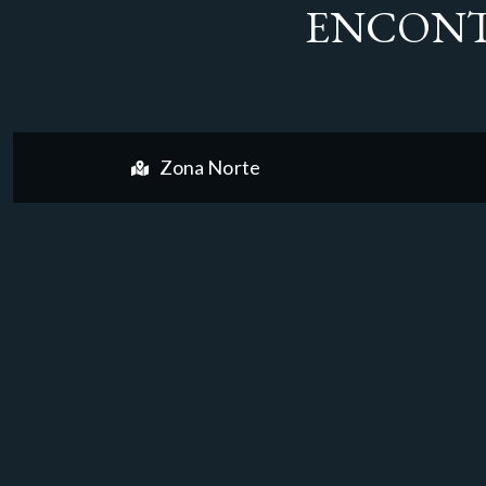
ENCONT
Zona Norte