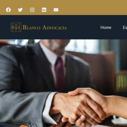
Home
Es