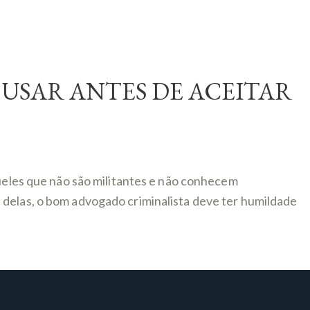
 USAR ANTES DE ACEITAR
queles que não são militantes e não conhecem
 delas, o bom advogado criminalista deve ter humildade