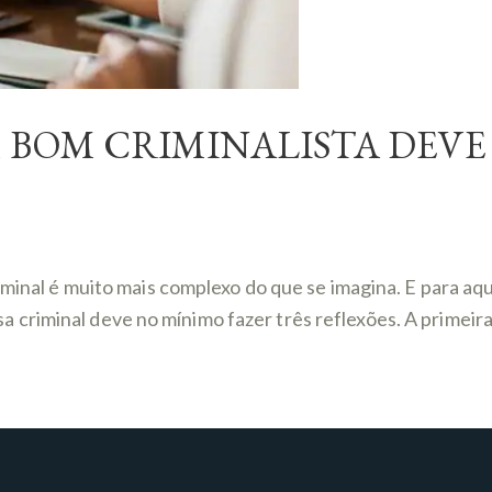
 BOM CRIMINALISTA DEVE
riminal é muito mais complexo do que se imagina. E para a
criminal deve no mínimo fazer três reflexões. A primeira